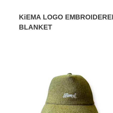
KiEMA LOGO EMBROIDERED
BLANKET