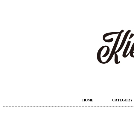
HOME
CATEGORY