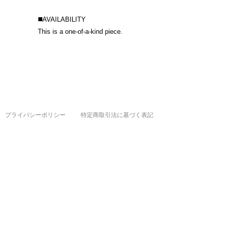
◼️AVAILABILITY
This is a one-of-a-kind piece.
プライバシーポリシー
特定商取引法に基づく表記