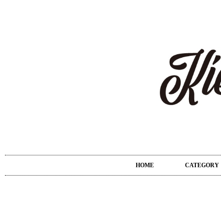
HOME
CATEGORY