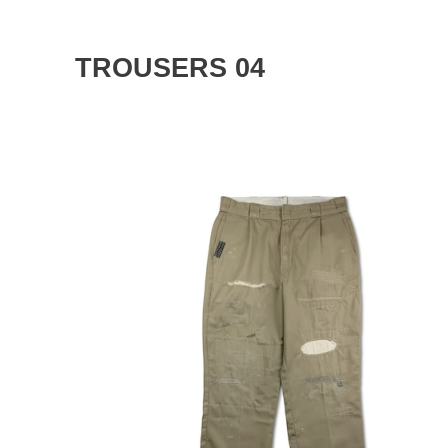
TROUSERS 04