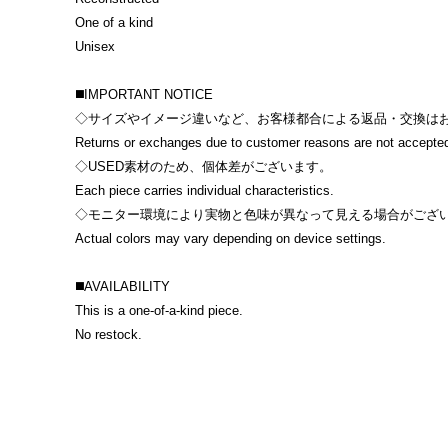
One of a kind
Unisex
◼️IMPORTANT NOTICE
◇サイズやイメージ違いなど、お客様都合による返品・交換は
Returns or exchanges due to customer reasons are not accepte
◇USED素材のため、個体差がございます。
Each piece carries individual characteristics.
◇モニター環境により実物と色味が異なって見える場合がござ
Actual colors may vary depending on device settings.
◼️AVAILABILITY
This is a one-of-a-kind piece.
No restock.