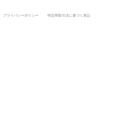
プライバシーポリシー
特定商取引法に基づく表記