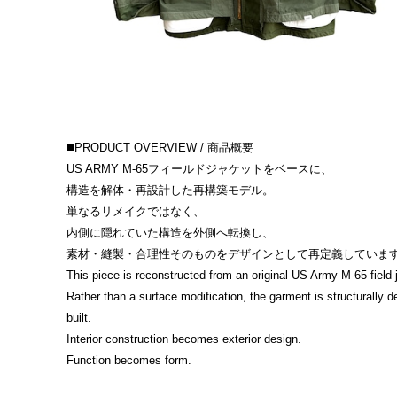
◼️PRODUCT OVERVIEW / 商品概要
US ARMY M-65フィールドジャケットをベースに、
構造を解体・再設計した再構築モデル。
単なるリメイクではなく、
内側に隠れていた構造を外側へ転換し、
素材・縫製・合理性そのものをデザインとして再定義していま
This piece is reconstructed from an original US Army M-65 field 
Rather than a surface modification, the garment is structurally 
built.
Interior construction becomes exterior design.
Function becomes form.