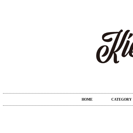
HOME
CATEGORY