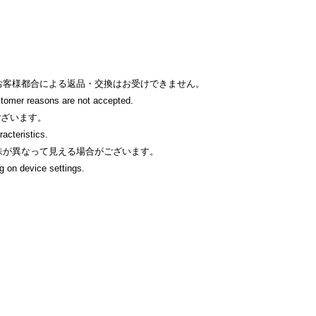
お客様都合による返品・交換はお受けできません。
tomer reasons are not accepted.
ございます。
racteristics.
味が異なって見える場合がございます。
g on device settings.