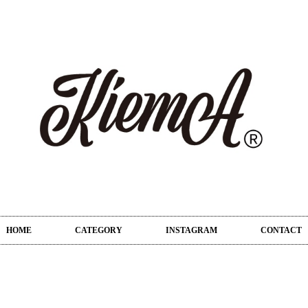
HOME
CATEGORY
INSTAGRAM
CONTACT