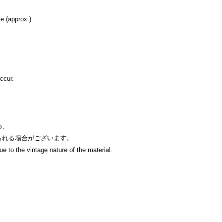
 (approx.)
ccur.
め、
られる場合がございます。
e to the vintage nature of the material.