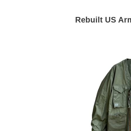
Rebuilt US Ar