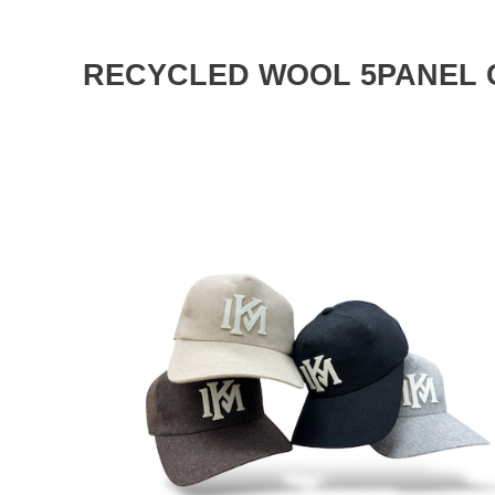
RECYCLED WOOL 5PANEL 