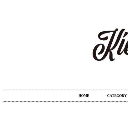
HOME
CATEGORY